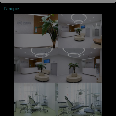
Галерея