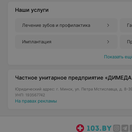
Наши услуги
Лечение зубов и профилактика
Г
Имплантация
Пр
Показать ещ
Частное унитарное предприятие «ДИМЕДА
Юридический адрес: г. Минск, ул. Петра Мстиславца, д. 8-3
УНП: 193567742
На правах рекламы