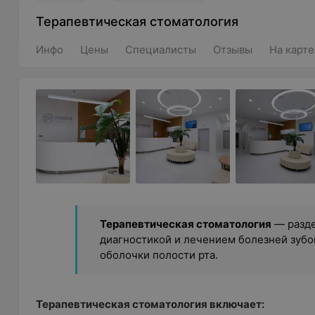
Терапевтическая стоматология
Инфо
Цены
Специалисты
Отзывы
На карте
Терапевтическая стоматология
— разд
диагностикой и лечением болезней зубо
оболочки полости рта.
Терапевтическая стоматология включает: