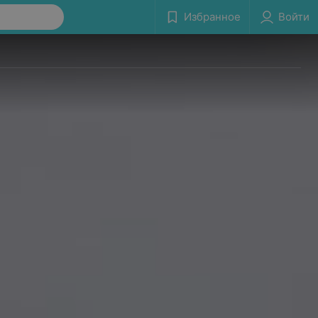
Избранное
Войти