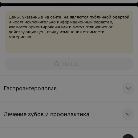
Цены, указанные на сайте, не являются публичной офертой
и носят исключительно информационный характер,
являются ориентировочными и могут отличаться от
действующих цен, ввиду изменения стоимости
материалов.
Гастроэнтерология
Лечение зубов и профилактика