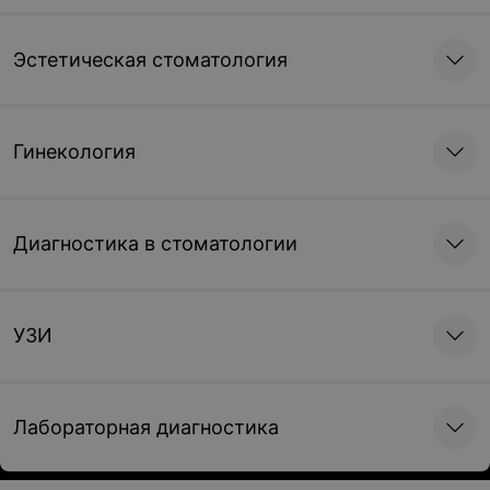
Эстетическая стоматология
Гинекология
Диагностика в стоматологии
УЗИ
Лабораторная диагностика