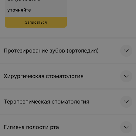
уточняйте
Записаться
Протезирование зубов (ортопедия)
Хирургическая стоматология
Терапевтическая стоматология
Гигиена полости рта