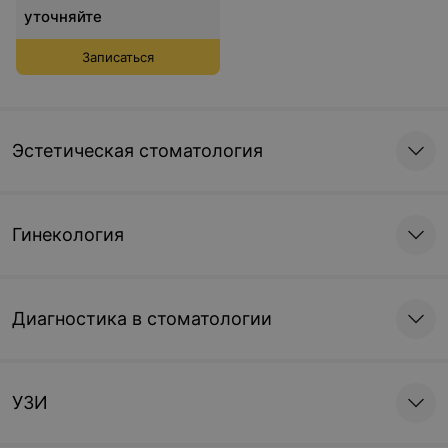
уточняйте
Записаться
Эстетическая стоматология
Гинекология
Диагностика в стоматологии
УЗИ