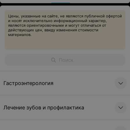
Цены, указанные на сайте, не являются публичной офертой
и носят исключительно информационный характер,
являются ориентировочными и могут отличаться от
действующих цен, ввиду изменения стоимости
материалов.
Гастроэнтерология
Лечение зубов и профилактика