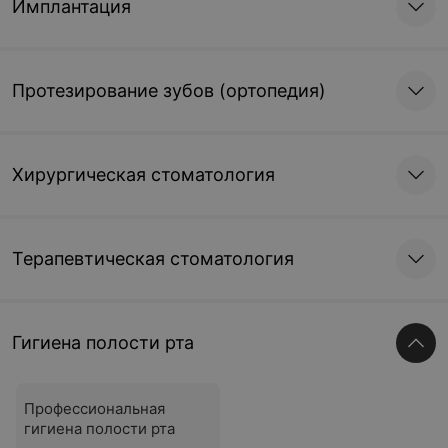
Имплантация
Протезирование зубов (ортопедия)
Хирургическая стоматология
Терапевтическая стоматология
Гигиена полости рта
Профессиональная
гигиена полости рта