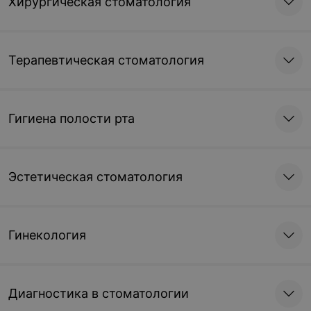
Хирургическая стоматология
Терапевтическая стоматология
Гигиена полости рта
Эстетическая стоматология
Гинекология
Диагностика в стоматологии