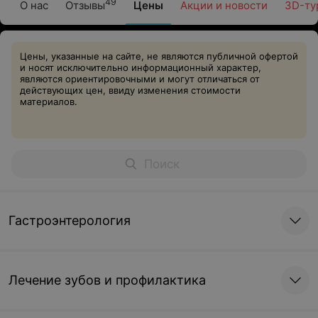
49
О нас
Отзывы
Цены
Акции и новости
3D-ту
Цены, указанные на сайте, не являются публичной офертой
и носят исключительно информационный характер,
являются ориентировочными и могут отличаться от
действующих цен, ввиду изменения стоимости
материалов.
Гастроэнтерология
Лечение зубов и профилактика