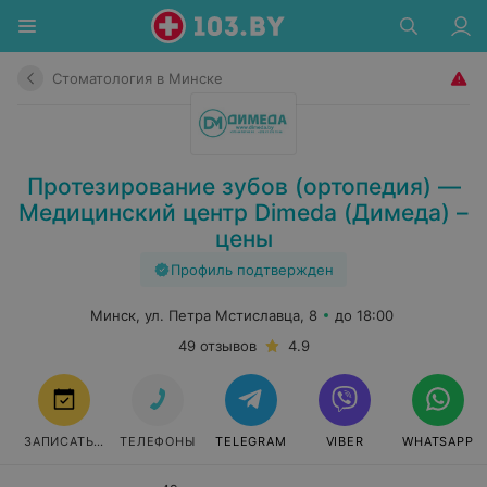
Стоматология в Минске
Протезирование зубов (ортопедия) —
Медицинский центр Dimeda (Димеда) –
цены
Профиль подтвержден
Минск, ул. Петра Мстиславца, 8
до 18:00
49 отзывов
4.9
ЗАПИСАТЬСЯ
ТЕЛЕФОНЫ
TELEGRAM
VIBER
WHATSAPP