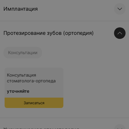
Имплантация
Протезирование зубов (ортопедия)
Консультации
Консультация
стоматолога-ортопеда
уточняйте
Записаться